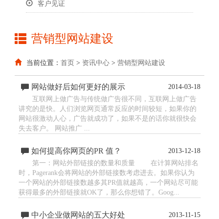
客户见证
营销型网站建设
当前位置：
首页
>
资讯中心
>
营销型网站建设
网站做好后如何更好的展示
2014-03-18
互联网上做广告与传统做广告很不同，互联网上做广告
讲究的是快。人们浏览网页通常反应的时间较短，如果你的
网站很激动人心，广告就成功了，如果不是的话你就很快会
失去客户。 网站推广 ...
如何提高你网页的PR 值？
2013-12-18
第一：网站外部链接的数量和质量 在计算网站排名
时，Pagerank会将网站的外部链接数考虑进去。如果你认为
一个网站的外部链接数越多其PR值就越高，一个网站尽可能
获得最多的外部链接就OK了，那么你想错了。Goog...
中小企业做网站的五大好处
2013-11-15