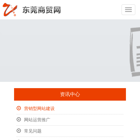
Toggl
Naviga
资讯中心
营销型网站建设
网站运营推广
常见问题