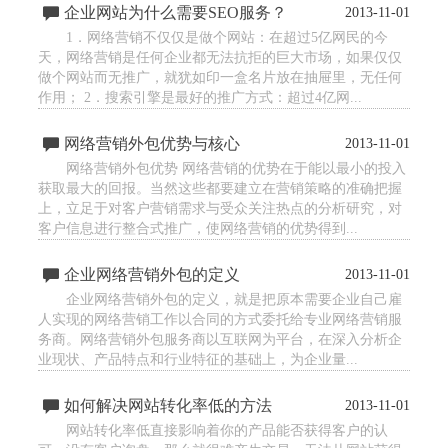
企业网站为什么需要SEO服务？
2013-11-01
1．网络营销不仅仅是做个网站：在超过5亿网民的今
天，网络营销是任何企业都无法抗拒的巨大市场，如果仅仅
做个网站而无推广，就犹如印一盒名片放在抽屉里，无任何
作用； 2．搜索引擎是最好的推广方式：超过4亿网...
网络营销外包优势与核心
2013-11-01
网络营销外包优势 网络营销的优势在于能以最小的投入
获取最大的回报。当然这些都要建立在营销策略的准确把握
上，立足于对客户营销需求与受众关注热点的分析研究，对
客户信息进行整合式推广，使网络营销的优势得到...
企业网络营销外包的定义
2013-11-01
企业网络营销外包的定义，就是把原本需要企业自己雇
人实现的网络营销工作以合同的方式委托给专业网络营销服
务商。网络营销外包服务商以互联网为平台，在深入分析企
业现状、产品特点和行业特征的基础上，为企业量...
如何解决网站转化率低的方法
2013-11-01
网站转化率低直接影响着你的产品能否获得客户的认