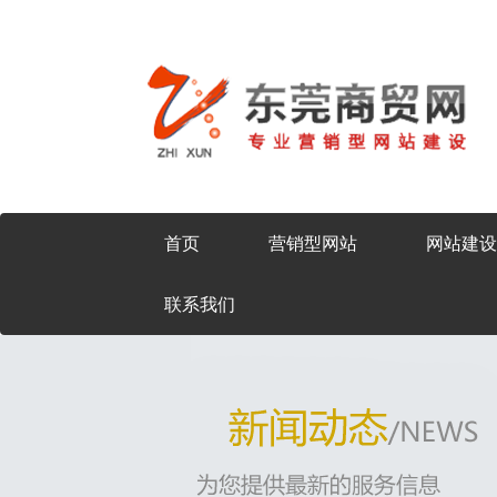
首页
营销型网站
网站建设
联系我们