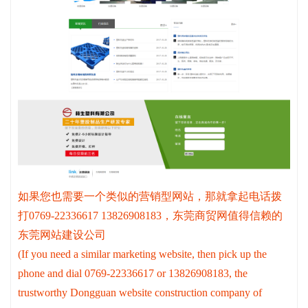
如果您也需要一个类似的营销型网站，那就拿起电话拨
打0769-22336617 13826908183，东莞商贸网值得信赖的
东莞网站建设公司
(If you need a similar marketing website, then pick up the
phone and dial 0769-22336617 or 13826908183, the
trustworthy Dongguan website construction company of