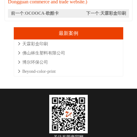
Dongguan commerce and trade website.)
前一个:
OCOOCA-欧酷卡
下一个:
天霖彩盒印刷
最新案例
天霖彩盒印刷
佛山林生塑料有限公司
博尔环保公司
Beyond-color-print