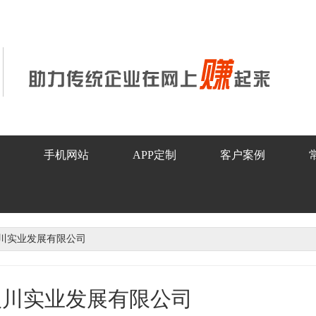
手机网站
APP定制
客户案例
汉川实业发展有限公司
汉川实业发展有限公司