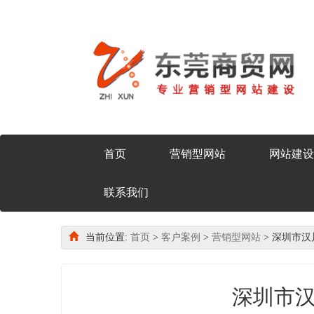
首页
营销型网站
网站建设
联系我们
当前位置:
首页
>
客户案例
>
营销型网站
> 深圳市
深圳市