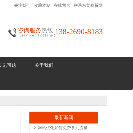
关注我们
|
收藏本站
|
在线留言
|
联系东莞商贸网
138-2690-8183
常见问题
关于我们
最新新闻
网站优化如何免费拿到流量