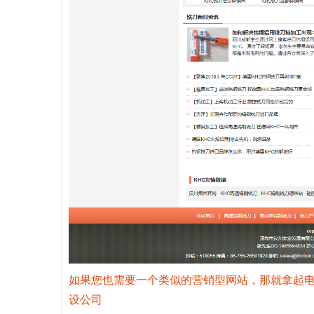
如果您也需要一个类似的营销型网站，那就拿起电话拨打07
设公司