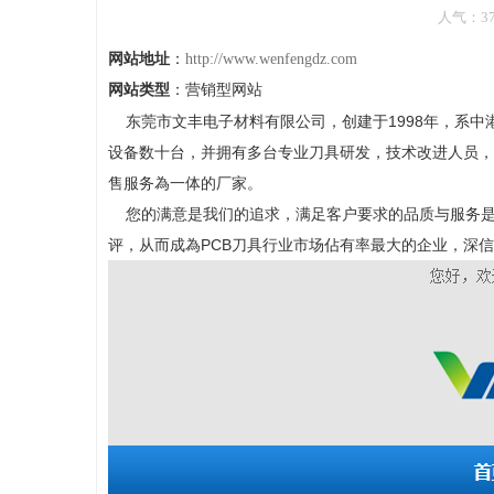
人气：371
网站地址
：
http://www.wenfengdz.com
网站类型
：营销型网站
东莞市文丰电子材料有限公司，创建于1998年，系
设备数十台，并拥有多台专业刀具研发，技术改进人员，
售服务為一体的厂家。
您的满意是我们的追求，满足客户要求的品质与服务是
评，从而成為PCB刀具行业市场佔有率最大的企业，深