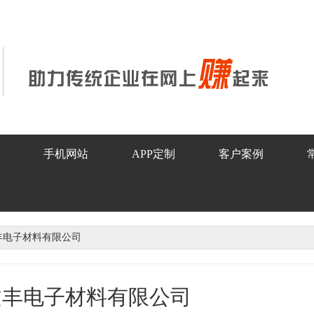
手机网站
APP定制
客户案例
丰电子材料有限公司
文丰电子材料有限公司