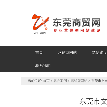
首页
营销型网站
网站建设
联系我们
当前位置:
首页
>
客户案例
>
营销型网站
> 东莞市文
东莞市