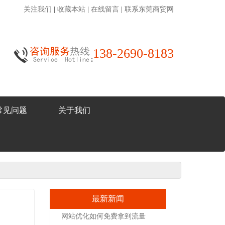
关注我们
|
收藏本站
|
在线留言
|
联系东莞商贸网
138-2690-8183
常见问题
关于我们
最新新闻
网站优化如何免费拿到流量