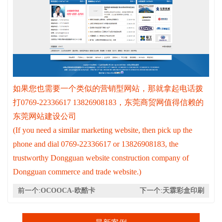
如果您也需要一个类似的营销型网站，那就拿起电话拨
打0769-22336617 13826908183，东莞商贸网值得信赖的
东莞网站建设公司
(If you need a similar marketing website, then pick up the
phone and dial 0769-22336617 or 13826908183, the
trustworthy Dongguan website construction company of
Dongguan commerce and trade website.)
前一个:
OCOOCA-欧酷卡
下一个:
天霖彩盒印刷