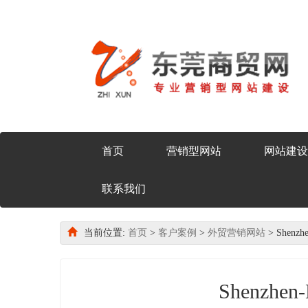
首页
营销型网站
网站建设
联系我们
当前位置:
首页
>
客户案例
>
外贸营销网站
> Shenzhe
Shenzhen-