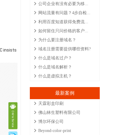
公司企业有没有必要为移...
网站流量有问题？4步自检...
利用百度知道获得免费流...
如何留住只问价格的客户...
为什么要注册域名？
域名注册需要提供哪些资料?
C insists
什么是域名过户？
什么是域名解析？
什么是虚拟主机？
最新案例
天霖彩盒印刷
佛山林生塑料有限公司
博尔环保公司
Beyond-color-print