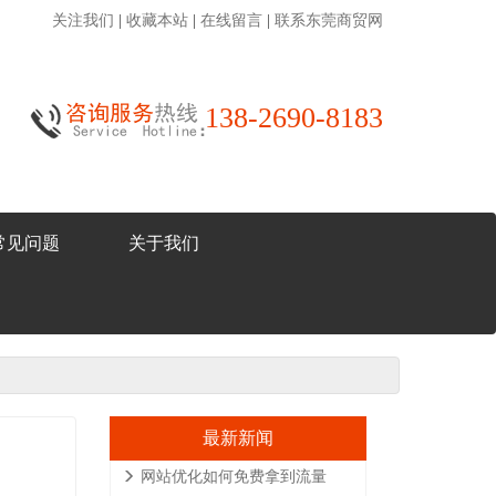
关注我们
|
收藏本站
|
在线留言
|
联系东莞商贸网
138-2690-8183
常见问题
关于我们
最新新闻
网站优化如何免费拿到流量