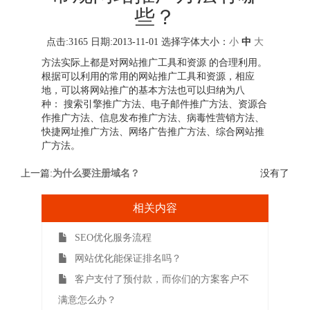
些？
点击:3165 日期:2013-11-01
选择字体大小：
小
中
大
方法实际上都是对网站推广工具和资源 的合理利用。
根据可以利用的常用的网站推广工具和资源，相应
地，可以将网站推广的基本方法也可以归纳为八
种： 搜索引擎推广方法、电子邮件推广方法、资源合
作推广方法、信息发布推广方法、病毒性营销方法、
快捷网址推广方法、网络广告推广方法、综合网站推
广方法。
上一篇:
为什么要注册域名？
没有了
相关内容
SEO优化服务流程
网站优化能保证排名吗？
客户支付了预付款，而你们的方案客户不
满意怎么办？