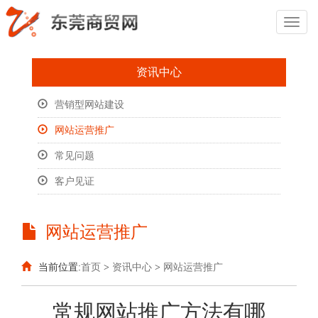
Toggl
Naviga
资讯中心
营销型网站建设
网站运营推广
常见问题
客户见证
网站运营推广
当前位置:
首页
>
资讯中心
>
网站运营推广
常规网站推广方法有哪