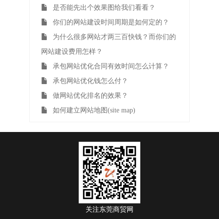
是否能先出个效果图给我们看看？
你们的网站建设时间周期是如何定的？
为什么很多网站才两三百快钱？而你们的
网站建设费用怎样？
承包网站优化合同有效时间怎么计算？
承包网站优化钱怎么付？
做网站优化排名的效果？
如何建立网站地图(site map)
关注东莞商贸网